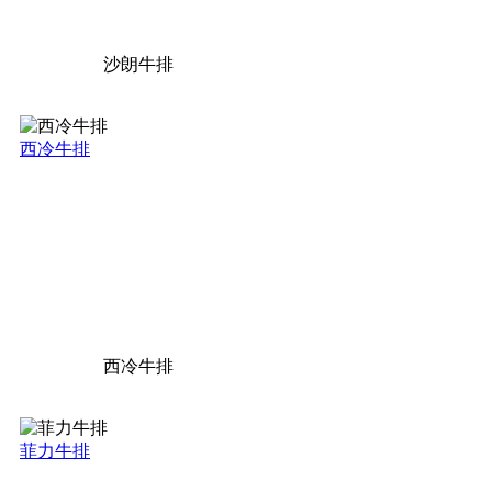
沙朗牛排
西冷牛排
西冷牛排
菲力牛排