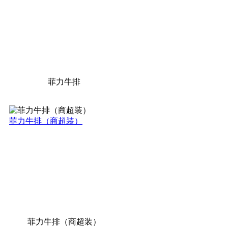
菲力牛排
菲力牛排（商超装）
菲力牛排（商超装）