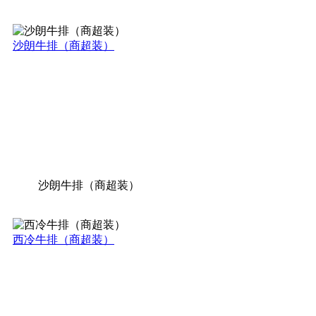
沙朗牛排（商超装）
沙朗牛排（商超装）
西冷牛排（商超装）