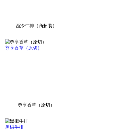
西冷牛排（商超装）
尊享香草（原切）
尊享香草（原切）
黑椒牛排